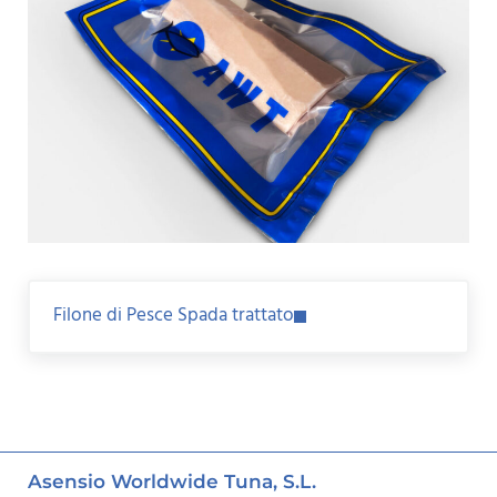
Next Post:
Filone di Pesce Spada trattato
Asensio Worldwide Tuna, S.L.