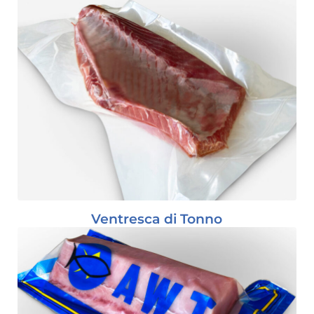
Ventresca di Tonno