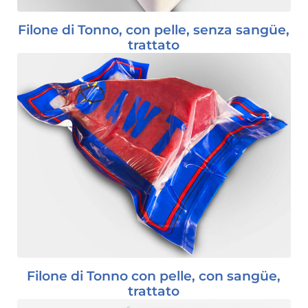
Filone di Tonno, con pelle, senza sangüe,
trattato
Filone di Tonno con pelle, con sangüe,
trattato