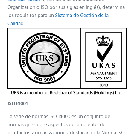
Organization o ISO por sus siglas en inglés), determina
los requisitos para un
Sistema de Gestión de la
Calidad
.
ISO14001
La serie de normas ISO 14000 es un conjunto de
normas que cubre aspectos del ambiente, de
productos y organizaciones, destacando la Norma ISO