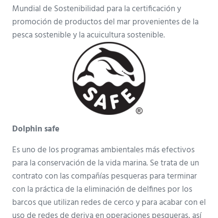
Mundial de Sostenibilidad para la certificación y
promoción de productos del mar provenientes de la
pesca sostenible y la acuicultura sostenible.
Dolphin safe
Es uno de los programas ambientales más efectivos
para la conservación de la vida marina. Se trata de un
contrato con las compañías pesqueras para terminar
con la práctica de la eliminación de delfines por los
barcos que utilizan redes de cerco y para acabar con el
uso de redes de deriva en operaciones pesqueras, así