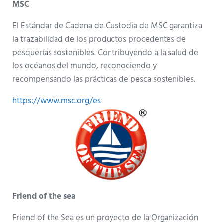
MSC
El Estándar de Cadena de Custodia de MSC garantiza
la trazabilidad de los productos procedentes de
pesquerías sostenibles. Contribuyendo a la salud de
los océanos del mundo, reconociendo y
recompensando las prácticas de pesca sostenibles.
https://www.msc.org/es
Friend of the sea
Friend of the Sea es un proyecto de la Organización