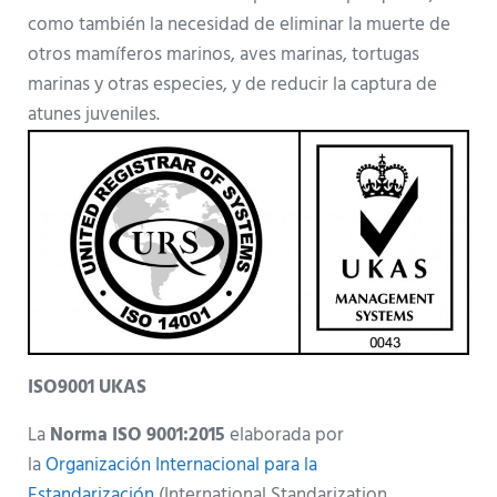
como también la necesidad de eliminar la muerte de
otros mamíferos marinos, aves marinas, tortugas
marinas y otras especies, y de reducir la captura de
atunes juveniles.
ISO9001 UKAS
La
Norma ISO 9001:2015
elaborada por
la
Organización Internacional para la
Estandarización
(International Standarization